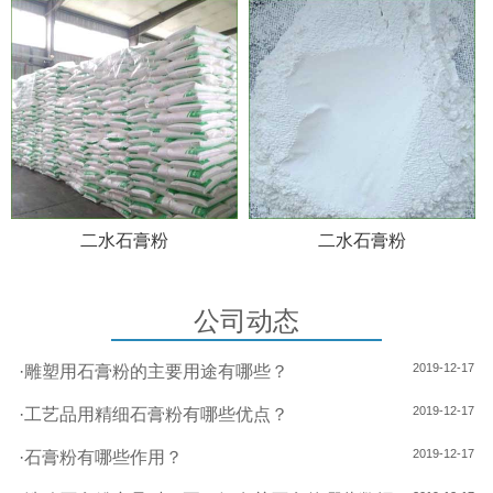
二水石膏粉
二水石膏粉
公司动态
2019-12-17
·
雕塑用石膏粉的主要用途有哪些？
2019-12-17
·
工艺品用精细石膏粉有哪些优点？
2019-12-17
·
石膏粉有哪些作用？