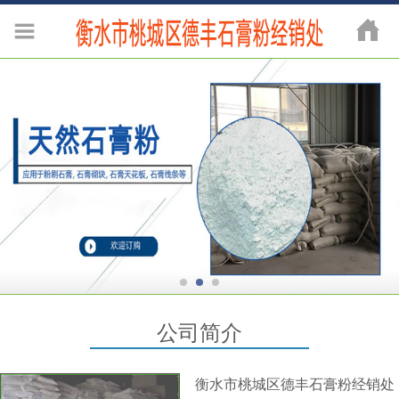
公司简介
衡水市桃城区德丰石膏粉经销处