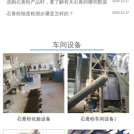
2019-12-17
·
选购石膏粉产品时，要了解有关石膏的哪些数据
2019-12-17
·
石膏粉细度检测步骤是怎样的？
车间设备
石膏粉化验设备
石膏粉车间设备1