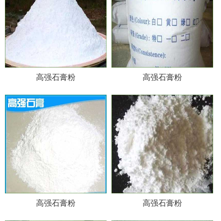
高强石膏粉
高强石膏粉
高强石膏粉
高强石膏粉