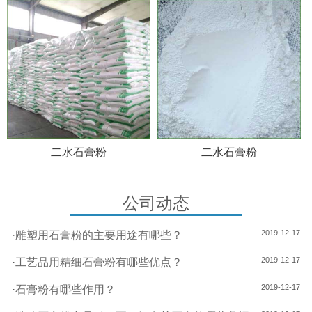
二水石膏粉
二水石膏粉
公司动态
2019-12-17
·
雕塑用石膏粉的主要用途有哪些？
2019-12-17
·
工艺品用精细石膏粉有哪些优点？
2019-12-17
·
石膏粉有哪些作用？