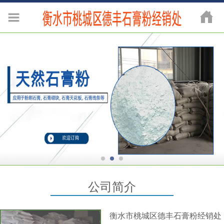
公司简介
衡水市桃城区德丰石膏粉经销处