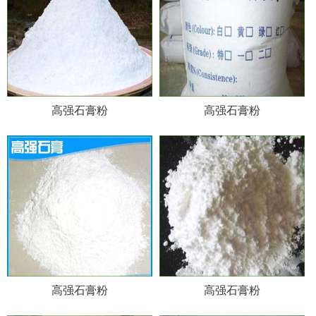
高强石膏粉
高强石膏粉
高强石膏粉
高强石膏粉