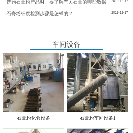
2019-12-17
·
选购石膏粉产品时，要了解有关石膏的哪些数据
2019-12-17
·
石膏粉细度检测步骤是怎样的？
车间设备
石膏粉化验设备
石膏粉车间设备1