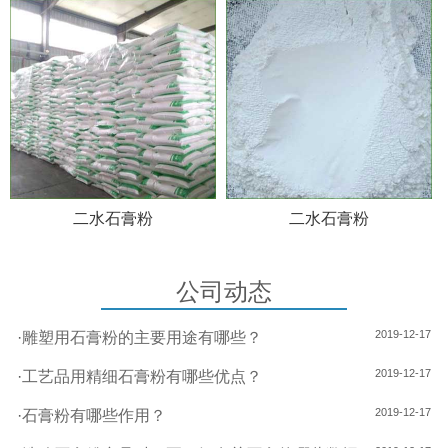
二水石膏粉
二水石膏粉
公司动态
2019-12-17
·
雕塑用石膏粉的主要用途有哪些？
2019-12-17
·
工艺品用精细石膏粉有哪些优点？
2019-12-17
·
石膏粉有哪些作用？