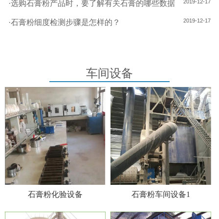
2019-12-17
·
选购石膏粉产品时，要了解有关石膏的哪些数据
2019-12-17
·
石膏粉细度检测步骤是怎样的？
车间设备
石膏粉化验设备
石膏粉车间设备1