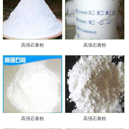
高强石膏粉
高强石膏粉
高强石膏粉
高强石膏粉