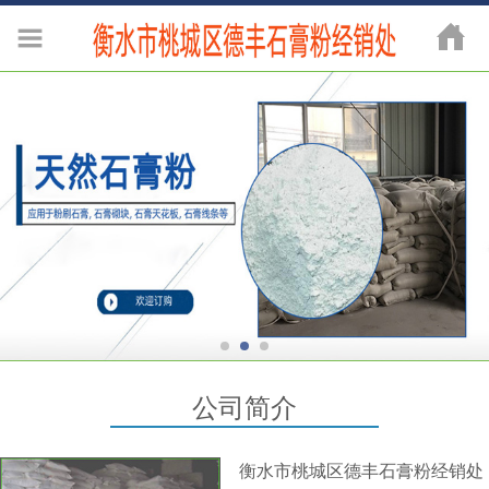
公司简介
衡水市桃城区德丰石膏粉经销处