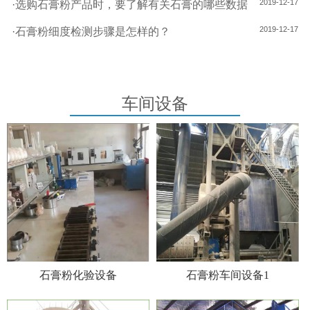
2019-12-17
·
选购石膏粉产品时，要了解有关石膏的哪些数据
2019-12-17
·
石膏粉细度检测步骤是怎样的？
车间设备
石膏粉化验设备
石膏粉车间设备1