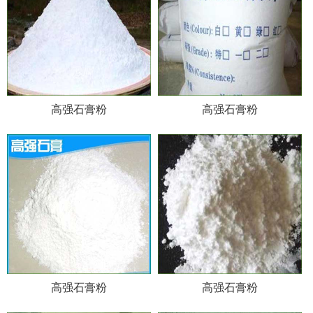
高强石膏粉
高强石膏粉
高强石膏粉
高强石膏粉