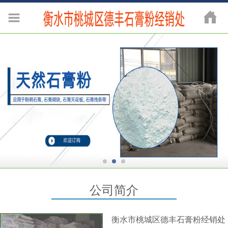
公司简介
衡水市桃城区德丰石膏粉经销处