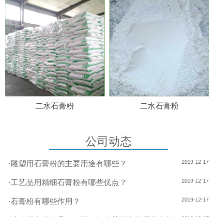
二水石膏粉
二水石膏粉
公司动态
2019-12-17
·
雕塑用石膏粉的主要用途有哪些？
2019-12-17
·
工艺品用精细石膏粉有哪些优点？
2019-12-17
·
石膏粉有哪些作用？