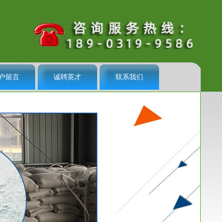
户留言
诚聘英才
联系我们