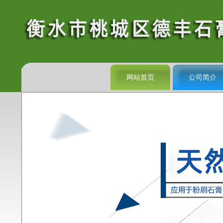
网站首页
公司简介