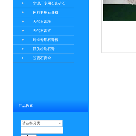
水泥厂专用石膏矿石
饲料专用石膏粉
天然石膏粉
天然石膏矿
铸造专用石膏粉
轻质粉刷石膏
脱硫石膏粉
产品搜索
请选择分类