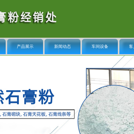
产品展示
新闻动态
车间设备
客