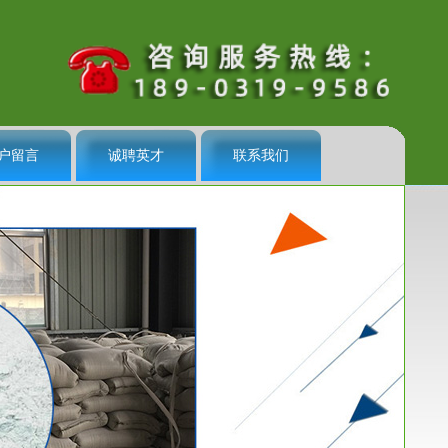
户留言
诚聘英才
联系我们