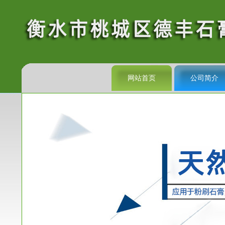
网站首页
公司简介